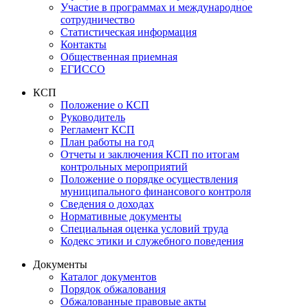
Участие в программах и международное
сотрудничество
Статистическая информация
Контакты
Общественная приемная
ЕГИССО
КСП
Положение о КСП
Руководитель
Регламент КСП
План работы на год
Отчеты и заключения КСП по итогам
контрольных мероприятий
Положение о порядке осуществления
муниципального финансового контроля
Сведения о доходах
Нормативные документы
Специальная оценка условий труда
Кодекс этики и служебного поведения
Документы
Каталог документов
Порядок обжалования
Обжалованные правовые акты