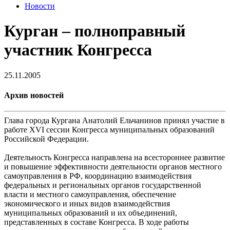
Новости
Курган – полноправный
участник Конгресса
25.11.2005
Архив новостей
Глава города Кургана Анатолий Ельчанинов принял участие в
работе XVI сессии Конгресса муниципальных образований
Российской Федерации.
Деятельность Конгресса направлена на всестороннее развитие
и повышение эффективности деятельности органов местного
самоуправления в РФ, координацию взаимодействия
федеральных и региональных органов государственной
власти и местного самоуправления, обеспечение
экономического и иных видов взаимодействия
муниципальных образований и их объединений,
представленных в составе Конгресса. В ходе работы