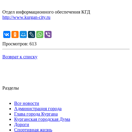
Отдел информационного обеспечения КГД
http://www.kurgan-city.ru
Просмотров: 613
Возврат к списку
Разделы
Все новости
Администрация города
Глава города Кургана
Курганская городская Дума
Дороги
Спортивная жизнь