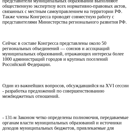
представители муниципальных образований выполняют
общественную экспертизу всех нормативно-правовых актов,
связанных с местным самоуправлением на территории РФ.
Также члены Конгресса проводят совместную работу с
представителями Министерства регионального развития РФ.
Сейчас в составе Конгресса представлены около 50
региональных объединений — союзов и ассоциаций
муниципальных образований, отражающих интересы более
1000 администраций городов и крупных поселений
Российской Федерации.
Один из важнейших вопросов, обсуждавшийся на XVI сессии
- разработка предложений по совершенствованию
межбюджетных отношений.
- 131-м Законом четко определены полномочия, передаваемые
органам власти муниципальных образований и источники
доходов муниципальных бюджетов, привлекаемые для