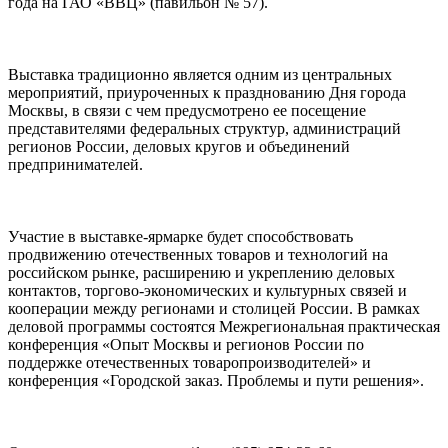
года на ГАО «ВВЦ» (павильон № 57).
Выставка традиционно является одним из центральных
мероприятий, приуроченных к празднованию Дня города
Москвы, в связи с чем предусмотрено ее посещение
представителями федеральных структур, администраций
регионов России, деловых кругов и объединений
предпринимателей.
Участие в выставке-ярмарке будет способствовать
продвижению отечественных товаров и технологий на
российском рынке, расширению и укреплению деловых
контактов, торгово-экономических и культурных связей и
кооперации между регионами и столицей России. В рамках
деловой программы состоятся Межрегиональная практическая
конференция «Опыт Москвы и регионов России по
поддержке отечественных товаропроизводителей» и
конференция «Городской заказ. Проблемы и пути решения».