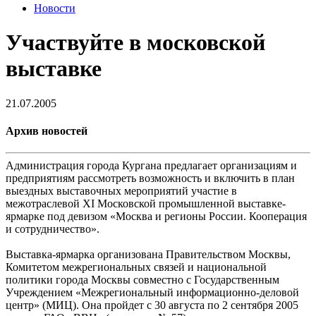
Новости
Участвуйте в московской
выставке
21.07.2005
Архив новостей
Администрация города Кургана предлагает организациям и
предприятиям рассмотреть возможность и включить в план
выездных выставочных мероприятий участие в
межотраслевой XI Московской промышленной выставке-
ярмарке под девизом «Москва и регионы России. Кооперация
и сотрудничество».
Выставка-ярмарка организована Правительством Москвы,
Комитетом межрегиональных связей и национальной
политики города Москвы совместно с Государственным
Учреждением «Межрегиональный информационно-деловой
центр» (МИЦ). Она пройдет с 30 августа по 2 сентября 2005