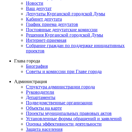
Новости
Ваш депутат
Депутаты Курганской городской Думы
Кабинет депутата
График приема депутатов
Постоянные депутатские комиссии
Решения Курганской городской Думы
Интернет-приемная
Собрание граждан по поддержке инициативных
проектов
Глава города
Биография
Советы и комиссии при Главе города
Администрация
Структура администрации города
Руководители
Департаменты
Подведомственные организации
Объекты на карте
Проекты муниципальных правовых актов
Установленные формы обращений и заявлений
Оценка эффективности деятельности
Защита населения