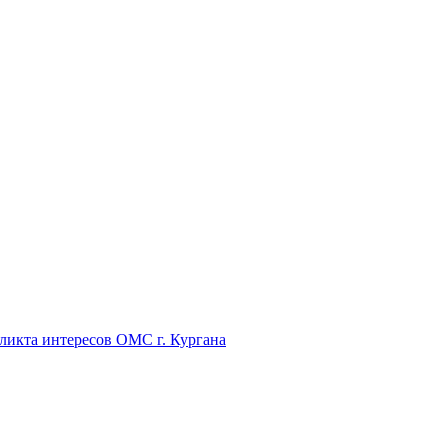
икта интересов ОМС г. Кургана