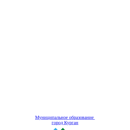
Муниципальное образование
город Курган