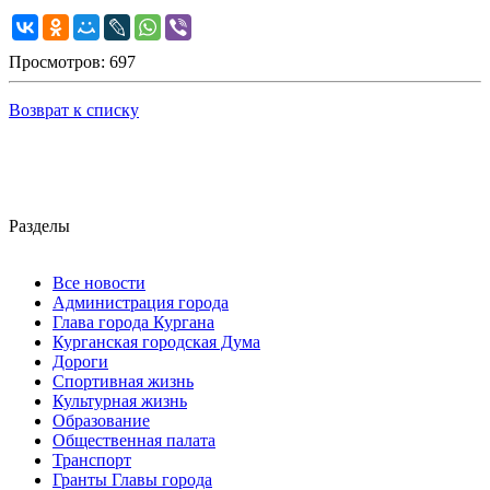
Просмотров: 697
Возврат к списку
Разделы
Все новости
Администрация города
Глава города Кургана
Курганская городская Дума
Дороги
Спортивная жизнь
Культурная жизнь
Образование
Общественная палата
Транспорт
Гранты Главы города