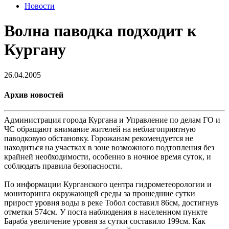
Новости
Волна паводка подходит к
Кургану
26.04.2005
Архив новостей
Администрация города Кургана и Управление по делам ГО и
ЧС обращают внимание жителей на неблагоприятную
паводковую обстановку. Горожанам рекомендуется не
находиться на участках в зоне возможного подтопления без
крайней необходимости, особенно в ночное время суток, и
соблюдать правила безопасности.
По информации Курганского центра гидрометеорологии и
мониторинга окружающей среды за прошедшие сутки
прирост уровня воды в реке Тобол составил 86см, достигнув
отметки 574см. У поста наблюдения в населенном пункте
Бараба увеличение уровня за сутки составило 199см. Как