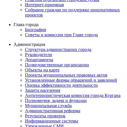
Интернет-приемная
Собрание граждан по поддержке инициативных
проектов
Глава города
Биография
Советы и комиссии при Главе города
Администрация
Структура администрации города
Руководители
Департаменты
Подведомственные организации
Объекты на карте
Проекты муниципальных правовых актов
Установленные формы обращений и заявлений
Оценка эффективности деятельности
Защита населения
Антитеррористическая комиссия города Кургана
Полномочия, задачи и функции
Муниципальная служба
Административная реформа
Результаты проверок
Информационные системы
Учрежденные СМИ