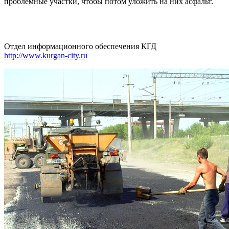
проблемные участки, чтобы потом уложить на них асфальт.
Отдел информационного обеспечения КГД
http://www.kurgan-city.ru