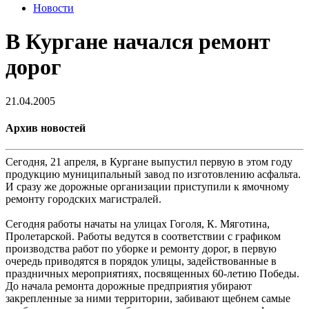
Новости
В Кургане начался ремонт
дорог
21.04.2005
Архив новостей
Сегодня, 21 апреля, в Кургане выпустил первую в этом году
продукцию муниципальный завод по изготовлению асфальта.
И сразу же дорожные организации приступили к ямочному
ремонту городских магистралей.
Сегодня работы начаты на улицах Гоголя, К. Мяготина,
Пролетарской. Работы ведутся в соответствии с графиком
производства работ по уборке и ремонту дорог, в первую
очередь приводятся в порядок улицы, задействованные в
праздничных мероприятиях, посвященных 60-летию Победы.
До начала ремонта дорожные предприятия убирают
закрепленные за ними территории, забивают щебнем самые