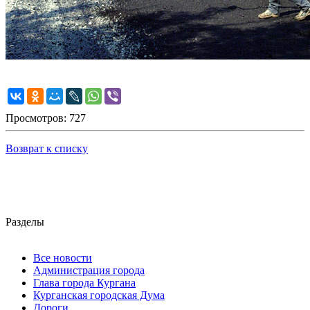
Просмотров: 727
Возврат к списку
Разделы
Все новости
Администрация города
Глава города Кургана
Курганская городская Дума
Дороги