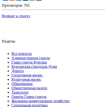
Просмотров: 763
Возврат к списку
Разделы
Все новости
Администрация города
Глава города Кургана
Курганская городская Дума
Дороги
Спортивная жизнь
Культурная жизнь
Образование
Общественная палата
Транспорт
Гранты Главы города
Жилищно-коммунальное хозяйство
Социальная политика