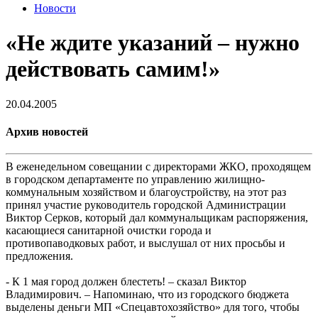
Новости
«Не ждите указаний – нужно
действовать самим!»
20.04.2005
Архив новостей
В еженедельном совещании с директорами ЖКО, проходящем
в городском департаменте по управлению жилищно-
коммунальным хозяйством и благоустройству, на этот раз
принял участие руководитель городской Администрации
Виктор Серков, который дал коммунальщикам распоряжения,
касающиеся санитарной очистки города и
противопаводковых работ, и выслушал от них просьбы и
предложения.
- К 1 мая город должен блестеть! – сказал Виктор
Владимирович. – Напоминаю, что из городского бюджета
выделены деньги МП «Спецавтохозяйство» для того, чтобы