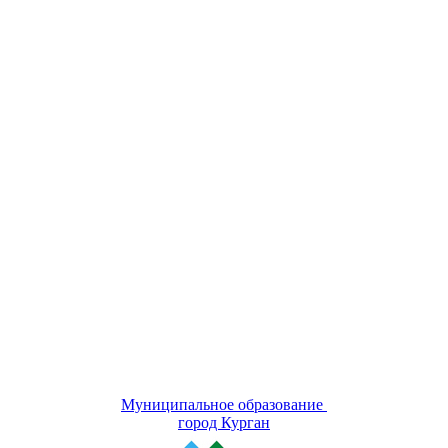
Муниципальное образование
город Курган