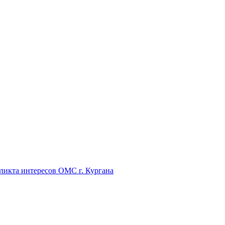
икта интересов ОМС г. Кургана