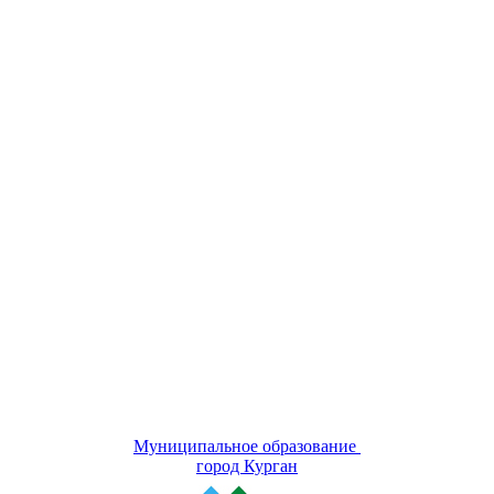
Муниципальное образование
город Курган