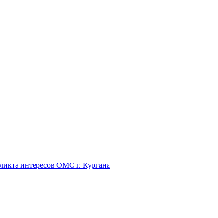
икта интересов ОМС г. Кургана