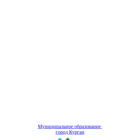
Муниципальное образование
город Курган