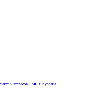
икта интересов ОМС г. Кургана