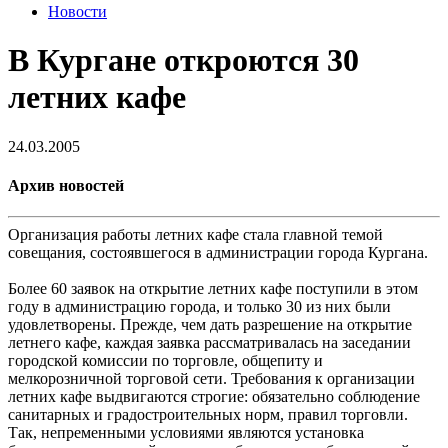
Новости
В Кургане откроются 30
летних кафе
24.03.2005
Архив новостей
Организация работы летних кафе стала главной темой
совещания, состоявшегося в администрации города Кургана.
Более 60 заявок на открытие летних кафе поступили в этом
году в администрацию города, и только 30 из них были
удовлетворены. Прежде, чем дать разрешение на открытие
летнего кафе, каждая заявка рассматривалась на заседании
городской комиссии по торговле, общепиту и
мелкорозничной торговой сети. Требования к организации
летних кафе выдвигаются строгие: обязательно соблюдение
санитарных и градостроительных норм, правил торговли.
Так, непременными условиями являются установка