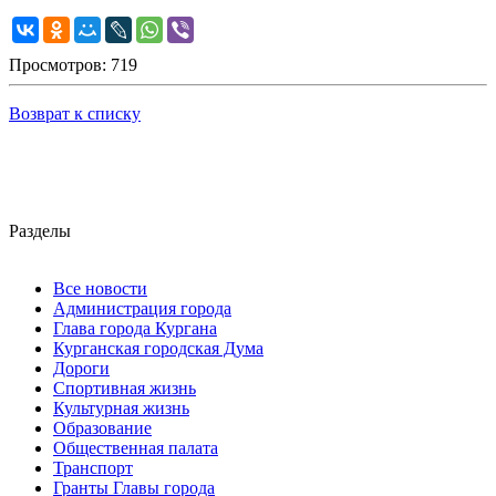
Просмотров: 719
Возврат к списку
Разделы
Все новости
Администрация города
Глава города Кургана
Курганская городская Дума
Дороги
Спортивная жизнь
Культурная жизнь
Образование
Общественная палата
Транспорт
Гранты Главы города