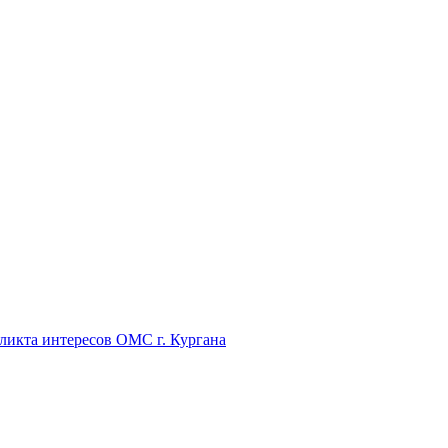
икта интересов ОМС г. Кургана