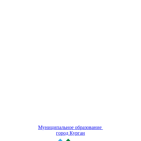
Муниципальное образование
город Курган