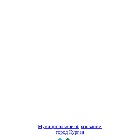
Муниципальное образование
город Курган