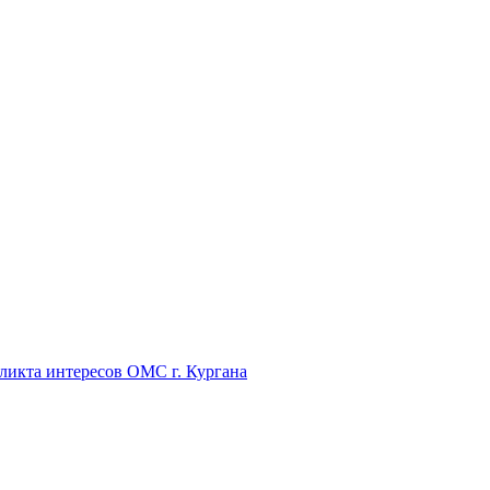
икта интересов ОМС г. Кургана