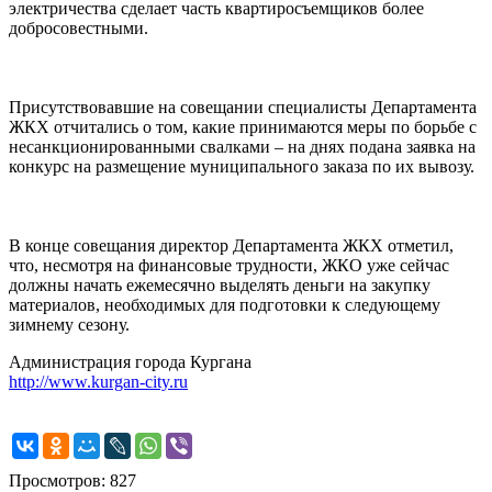
электричества сделает часть квартиросъемщиков более
добросовестными.
Присутствовавшие на совещании специалисты Департамента
ЖКХ отчитались о том, какие принимаются меры по борьбе с
несанкционированными свалками – на днях подана заявка на
конкурс на размещение муниципального заказа по их вывозу.
В конце совещания директор Департамента ЖКХ отметил,
что, несмотря на финансовые трудности, ЖКО уже сейчас
должны начать ежемесячно выделять деньги на закупку
материалов, необходимых для подготовки к следующему
зимнему сезону.
Администрация города Кургана
http://www.kurgan-city.ru
Просмотров: 827