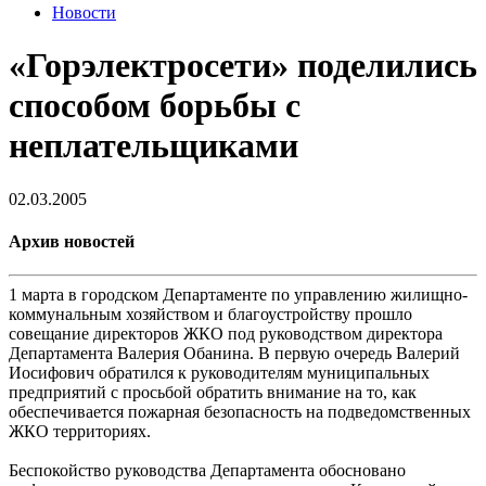
Новости
«Горэлектросети» поделились
способом борьбы с
неплательщиками
02.03.2005
Архив новостей
1 марта в городском Департаменте по управлению жилищно-
коммунальным хозяйством и благоустройству прошло
совещание директоров ЖКО под руководством директора
Департамента Валерия Обанина. В первую очередь Валерий
Иосифович обратился к руководителям муниципальных
предприятий с просьбой обратить внимание на то, как
обеспечивается пожарная безопасность на подведомственных
ЖКО территориях.
Беспокойство руководства Департамента обосновано