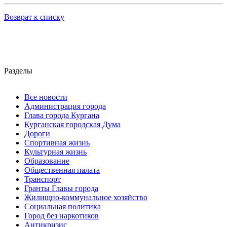
Возврат к списку
Разделы
Все новости
Администрация города
Глава города Кургана
Курганская городская Дума
Дороги
Спортивная жизнь
Культурная жизнь
Образование
Общественная палата
Транспорт
Гранты Главы города
Жилищно-коммунальное хозяйство
Социальная политика
Город без наркотиков
Антикризис