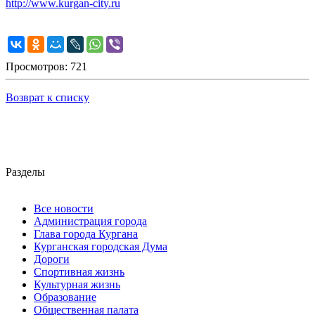
http://www.kurgan-city.ru
Просмотров: 721
Возврат к списку
Разделы
Все новости
Администрация города
Глава города Кургана
Курганская городская Дума
Дороги
Спортивная жизнь
Культурная жизнь
Образование
Общественная палата