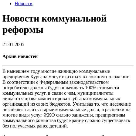
Новости
Новости коммунальной
реформы
21.01.2005
Архив новостей
В нынешнем году многие жилищно-коммунальные
предприятия Кургана могут оказаться в сложном положении.
В соответствии с Федеральным законодательством
потребители должны будут оплачивать 100% стоимости
коммунальных услуг, в связи с чем, муниципалитеты
лишаются права компенсировать убытки коммунальных
организаций из своих бюджетов. Учитывая то, что население
не спешит гасить старые коммунальные долги, а расценки на
многие виды услуг ЖКО сильно занижены, предприятиям
коммунального хозяйства будет крайне сложно существовать
без получаемых ранее дотаций.