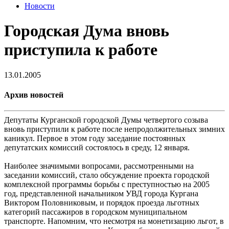
Новости
Городская Дума вновь
приступила к работе
13.01.2005
Архив новостей
Депутаты Курганской городской Думы четвертого созыва
вновь приступили к работе после непродолжительных зимних
каникул. Первое в этом году заседание постоянных
депутатских комиссий состоялось в среду, 12 января.
Наиболее значимыми вопросами, рассмотренными на
заседании комиссий, стало обсуждение проекта городской
комплексной программы борьбы с преступностью на 2005
год, представленной начальником УВД города Кургана
Виктором Половниковым, и порядок проезда льготных
категорий пассажиров в городском муниципальном
транспорте. Напомним, что несмотря на монетизацию льгот, в