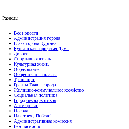
Разделы
Все новости
Администрация города
Глава города Кургана
Курганская городская Дума
Дороги
Спортивная жизнь
Культурная жизнь
Образование
Общественная палата
Транспорт
Гранты Главы города
Жилищно-коммунальное хозяйство
Социальная политика
Город без наркотиков
Антикризис
Погода
Навстречу Победе!
Административная комиссия
Безопасность