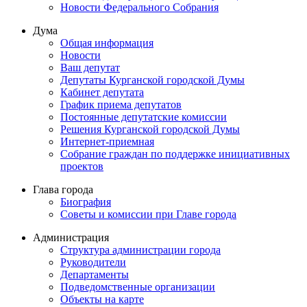
Новости Федерального Cобрания
Дума
Общая информация
Новости
Ваш депутат
Депутаты Курганской городской Думы
Кабинет депутата
График приема депутатов
Постоянные депутатские комиссии
Решения Курганской городской Думы
Интернет-приемная
Собрание граждан по поддержке инициативных
проектов
Глава города
Биография
Советы и комиссии при Главе города
Администрация
Структура администрации города
Руководители
Департаменты
Подведомственные организации
Объекты на карте