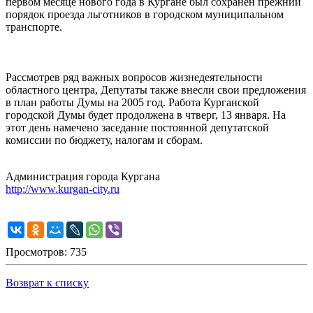
первом месяце нового года в Кургане был сохранен прежний
порядок проезда льготников в городском муниципальном
транспорте.
Рассмотрев ряд важных вопросов жизнедеятельности
областного центра, Депутаты также внесли свои предложения
в план работы Думы на 2005 год. Работа Курганской
городской Думы будет продолжена в чтверг, 13 января. На
этот день намечено заседание постоянной депутатской
комиссии по бюджету, налогам и сборам.
Администрация города Кургана
http://www.kurgan-city.ru
Просмотров: 735
Возврат к списку