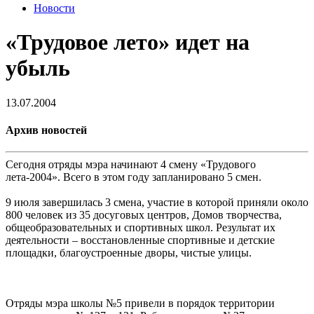
Новости
«Трудовое лето» идет на
убыль
13.07.2004
Архив новостей
Сегодня отряды мэра начинают 4 смену «Трудового
лета-2004». Всего в этом году запланировано 5 смен.
9 июля завершилась 3 смена, участие в которой приняли около
800 человек из 35 досуговых центров, Домов творчества,
общеобразовательных и спортивных школ. Результат их
деятельности – восстановленные спортивные и детские
площадки, благоустроенные дворы, чистые улицы.
Отряды мэра школы №5 привели в порядок территории