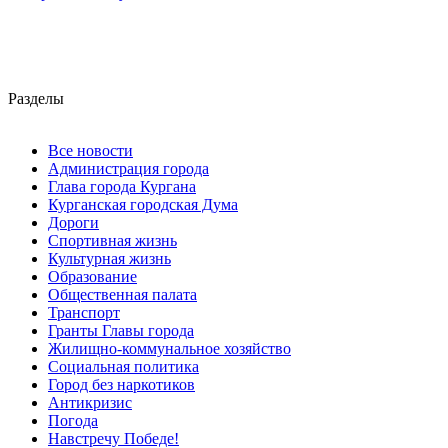
Разделы
Все новости
Администрация города
Глава города Кургана
Курганская городская Дума
Дороги
Спортивная жизнь
Культурная жизнь
Образование
Общественная палата
Транспорт
Гранты Главы города
Жилищно-коммунальное хозяйство
Социальная политика
Город без наркотиков
Антикризис
Погода
Навстречу Победе!