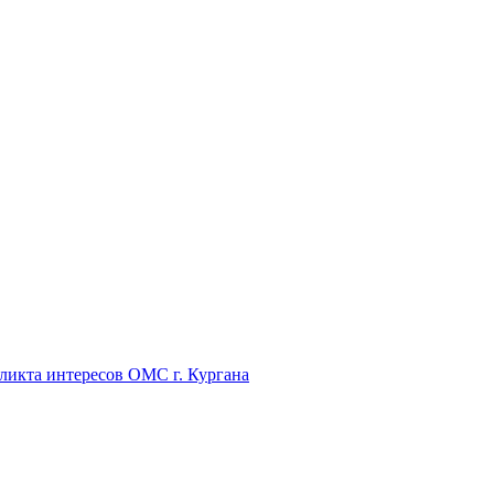
икта интересов ОМС г. Кургана