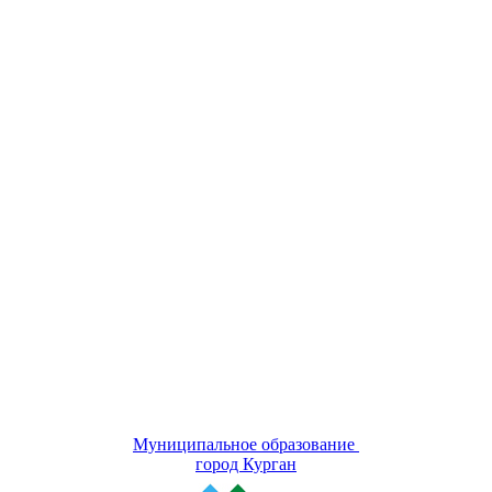
Муниципальное образование
город Курган