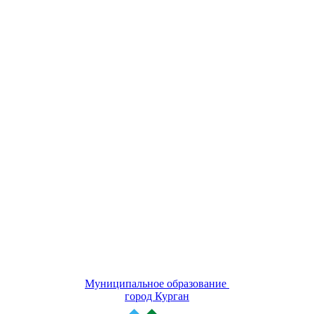
Муниципальное образование
город Курган