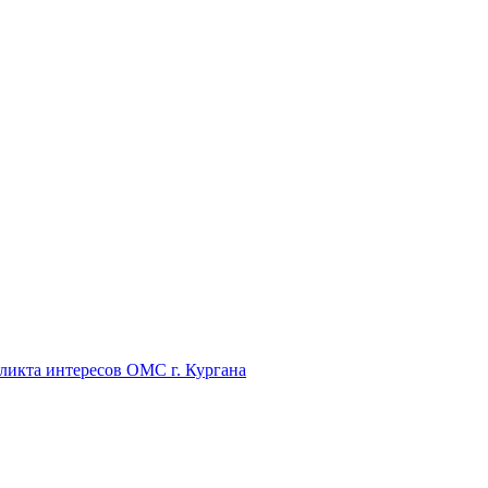
икта интересов ОМС г. Кургана