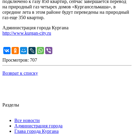
подключено к газу 850 квартир, сейчас завершается перевод
на природный газ четырех домов «Кургансельмаша», в
середине лета в этом районе будут переведены на природный
газ еще 350 квартир.
Администрация города Кургана
http://www.kurgan-city.ru
Просмотров: 707
Возврат к списку
Разделы
Все новости
Администрация города
Глава города Кургана