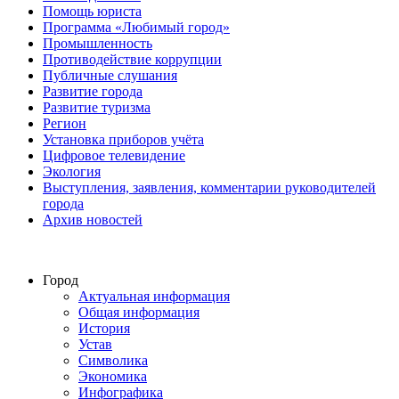
Помощь юриста
Программа «Любимый город»
Промышленность
Противодействие коррупции
Публичные слушания
Развитие города
Развитие туризма
Регион
Установка приборов учёта
Цифровое телевидение
Экология
Выступления, заявления, комментарии руководителей
города
Архив новостей
Город
Актуальная информация
Общая информация
История
Устав
Символика
Экономика
Инфографика