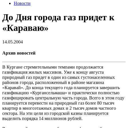
Новости
До Дня города газ придет к
«Караваю»
14.05.2004
Архив новостей
В Кургане стремительными темпами продолжается
газификация жилых массивов. Уже к концу августа
природный газ придет в один из самых густонаселенных
районов города, расположенный в районе магазина
«Каравай». До конца текущего года планируется завершить
газификацию «Кургансельмаша» и практически полностью
газифицировать центральную часть города. Всего в этом году
планируется перевести на природный газ более 80 тысяч
квартир в многоэтажных домах и 2 тысяч домов частного
сектора. На эти цели из городской казны планируется
выделить порядка 14 миллионов рублей.