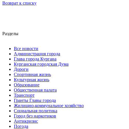
Возврат к списку
Разделы
Все новости
Администрация города
Глава города Кургана
Курганская городская Дума
Дороги
Спортивная жизнь
Культурная жизнь
Образование
Общественная палата
Транспорт
Гранты Главы города
Жилищно-коммунальное хозяйство
Социальная политика
Город без наркотиков
Антикризис
Погода