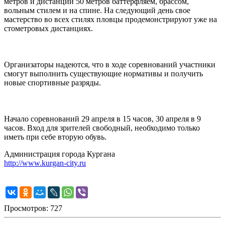
метров и дистанции 50 метров баттерфляем, брассом,
вольным стилем и на спине. На следующий день свое
мастерство во всех стилях пловцы продемонстрируют уже на
стометровых дистанциях.
Организаторы надеются, что в ходе соревнований участники
смогут выполнить существующие нормативы и получить
новые спортивные разряды.
Начало соревнований 29 апреля в 15 часов, 30 апреля в 9
часов. Вход для зрителей свободный, необходимо только
иметь при себе вторую обувь.
Администрация города Кургана
http://www.kurgan-city.ru
Просмотров: 727