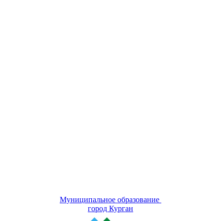
Муниципальное образование
город Курган