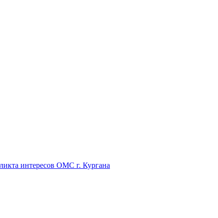
икта интересов ОМС г. Кургана