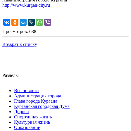
http://www.kurgan-city.ru
Просмотров: 638
Возврат к списку
Разделы
Все новости
Администрация города
Глава города Кургана
Курганская городская Дума
Дороги
Спортивная жизнь
Культурная жизнь
Образование