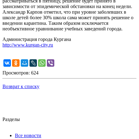
рассматриваться в пятницу, решение будет принято в
зависимости от эпидемической обстановки на конец недели.
Александр Карпов отметил, что при уровне заболевших в
школе детей более 30% школа сама может принять решение о
введении карантина. Таким образом исключается
необъективное уравнивание учебных заведений города.
Администрация города Кургана
http://www.kurgan-city.ru
Просмотров: 624
Возврат к списку
Разделы
Все новости