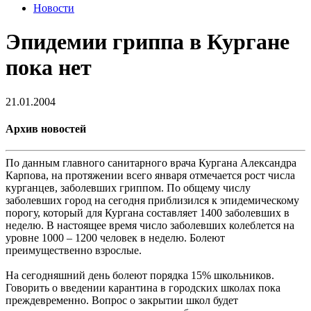
Новости
Эпидемии гриппа в Кургане
пока нет
21.01.2004
Архив новостей
По данным главного санитарного врача Кургана Александра
Карпова, на протяжении всего января отмечается рост числа
курганцев, заболевших гриппом. По общему числу
заболевших город на сегодня приблизился к эпидемическому
порогу, который для Кургана составляет 1400 заболевших в
неделю. В настоящее время число заболевших колеблется на
уровне 1000 – 1200 человек в неделю. Болеют
преимущественно взрослые.
На сегодняшний день болеют порядка 15% школьников.
Говорить о введении карантина в городских школах пока
преждевременно. Вопрос о закрытии школ будет