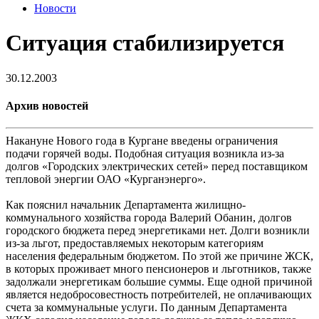
Новости
Ситуация стабилизируется
30.12.2003
Архив новостей
Накануне Нового года в Кургане введены ограничения
подачи горячей воды. Подобная ситуация возникла из-за
долгов «Городских электрических сетей» перед поставщиком
тепловой энергии ОАО «Курганэнерго».
Как пояснил начальник Департамента жилищно-
коммунального хозяйства города Валерий Обанин, долгов
городского бюджета перед энергетиками нет. Долги возникли
из-за льгот, предоставляемых некоторым категориям
населения федеральным бюджетом. По этой же причине ЖСК,
в которых проживает много пенсионеров и льготников, также
задолжали энергетикам большие суммы. Еще одной причиной
является недобросовестность потребителей, не оплачивающих
счета за коммунальные услуги. По данным Департамента