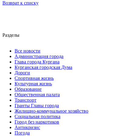
Возврат к списку
Разделы
Все новости
Администрация города
Глава города Кургана
Курганская городская Дума
Дороги
Спортивная жизнь
Культурная жизнь
Образование
Общественная палата
Транспорт
Гранты Главы города
Жилищно-коммунальное хозяйство
Социальная политика
Город без наркотиков
Антикризис
Погода