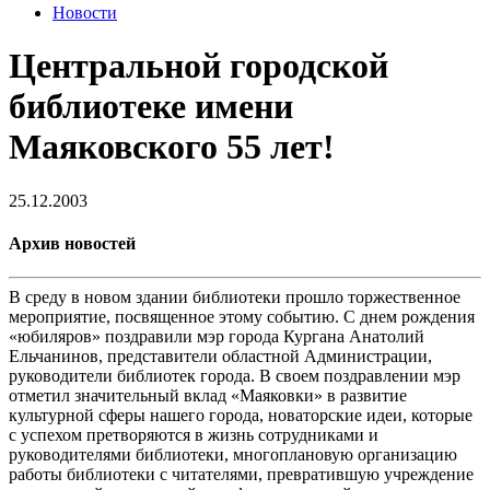
Новости
Центральной городской
библиотеке имени
Маяковского 55 лет!
25.12.2003
Архив новостей
В среду в новом здании библиотеки прошло торжественное
мероприятие, посвященное этому событию. С днем рождения
«юбиляров» поздравили мэр города Кургана Анатолий
Ельчанинов, представители областной Администрации,
руководители библиотек города. В своем поздравлении мэр
отметил значительный вклад «Маяковки» в развитие
культурной сферы нашего города, новаторские идеи, которые
с успехом претворяются в жизнь сотрудниками и
руководителями библиотеки, многоплановую организацию
работы библиотеки с читателями, превратившую учреждение