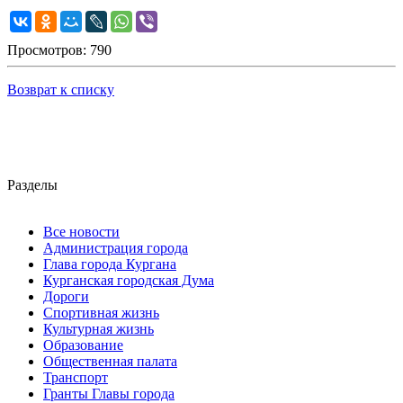
Просмотров: 790
Возврат к списку
Разделы
Все новости
Администрация города
Глава города Кургана
Курганская городская Дума
Дороги
Спортивная жизнь
Культурная жизнь
Образование
Общественная палата
Транспорт
Гранты Главы города