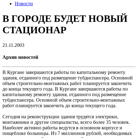
Новости
В ГОРОДЕ БУДЕТ НОВЫЙ
СТАЦИОНАР
21.11.2003
Архив новостей
В Кургане завершаются работы по капитальному ремонту
здания, отданного под размещение тубдиспансера. Основной
объем строительно-монтажных работ планируется закончить
до конца текущего года. В Кургане завершаются работы по
капитальному ремонту здания, отданного под размещение
тубдиспансера. Основной объем строительно-монтажных
работ планируется закончить до конца текущего года.
Сегодня на реконструкции здания трудятся электрики,
монтажники и другие специалисты, всего более 35 человек.
Наиболее активно работы ведутся в основном корпусе и
пищеблоке больницы. Из 7 миллионов рублей, необходимых