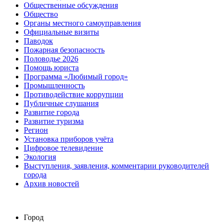
Общественные обсуждения
Общество
Органы местного самоуправления
Официальные визиты
Паводок
Пожарная безопасность
Половодье 2026
Помощь юриста
Программа «Любимый город»
Промышленность
Противодействие коррупции
Публичные слушания
Развитие города
Развитие туризма
Регион
Установка приборов учёта
Цифровое телевидение
Экология
Выступления, заявления, комментарии руководителей
города
Архив новостей
Город