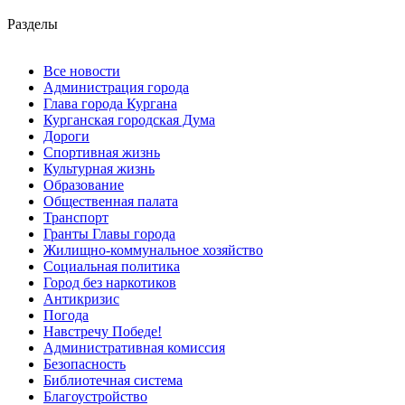
Разделы
Все новости
Администрация города
Глава города Кургана
Курганская городская Дума
Дороги
Спортивная жизнь
Культурная жизнь
Образование
Общественная палата
Транспорт
Гранты Главы города
Жилищно-коммунальное хозяйство
Социальная политика
Город без наркотиков
Антикризис
Погода
Навстречу Победе!
Административная комиссия
Безопасность
Библиотечная система
Благоустройство