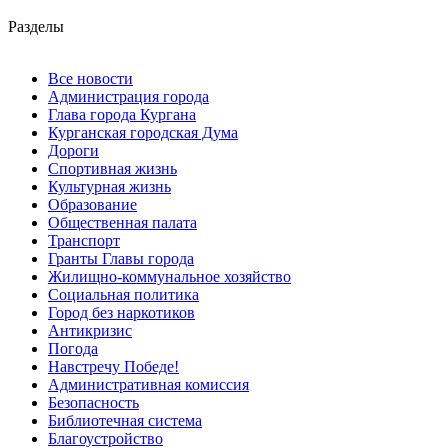
Разделы
Все новости
Администрация города
Глава города Кургана
Курганская городская Дума
Дороги
Спортивная жизнь
Культурная жизнь
Образование
Общественная палата
Транспорт
Гранты Главы города
Жилищно-коммунальное хозяйство
Социальная политика
Город без наркотиков
Антикризис
Погода
Навстречу Победе!
Административная комиссия
Безопасность
Библиотечная система
Благоустройство