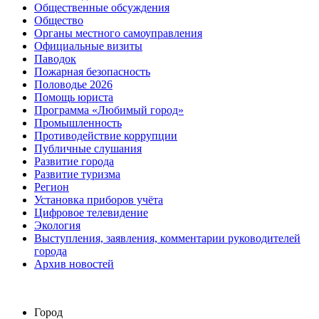
Общественные обсуждения
Общество
Органы местного самоуправления
Официальные визиты
Паводок
Пожарная безопасность
Половодье 2026
Помощь юриста
Программа «Любимый город»
Промышленность
Противодействие коррупции
Публичные слушания
Развитие города
Развитие туризма
Регион
Установка приборов учёта
Цифровое телевидение
Экология
Выступления, заявления, комментарии руководителей
города
Архив новостей
Город