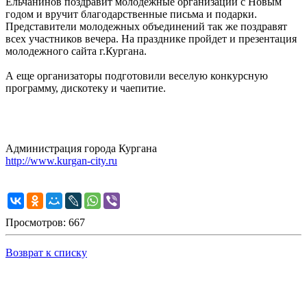
Ельчанинов поздравит молодежные организации с Новым
годом и вручит благодарственные письма и подарки.
Представители молодежных объединений так же поздравят
всех участников вечера. На празднике пройдет и презентация
молодежного сайта г.Кургана.
А еще организаторы подготовили веселую конкурсную
программу, дискотеку и чаепитие.
Администрация города Кургана
http://www.kurgan-city.ru
Просмотров: 667
Возврат к списку