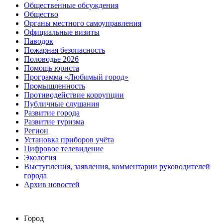
Общественные обсуждения
Общество
Органы местного самоуправления
Официальные визиты
Паводок
Пожарная безопасность
Половодье 2026
Помощь юриста
Программа «Любимый город»
Промышленность
Противодействие коррупции
Публичные слушания
Развитие города
Развитие туризма
Регион
Установка приборов учёта
Цифровое телевидение
Экология
Выступления, заявления, комментарии руководителей
города
Архив новостей
Город