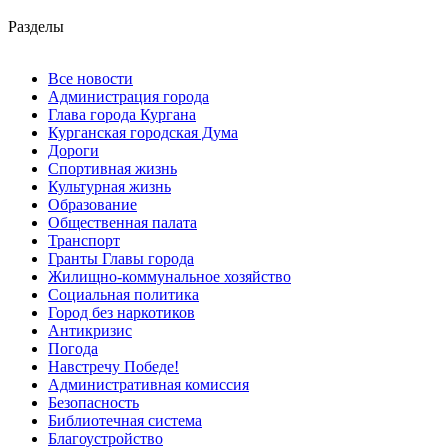
Разделы
Все новости
Администрация города
Глава города Кургана
Курганская городская Дума
Дороги
Спортивная жизнь
Культурная жизнь
Образование
Общественная палата
Транспорт
Гранты Главы города
Жилищно-коммунальное хозяйство
Социальная политика
Город без наркотиков
Антикризис
Погода
Навстречу Победе!
Административная комиссия
Безопасность
Библиотечная система
Благоустройство