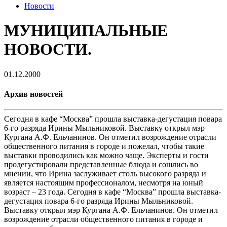
Новости
МУНИЦИПАЛЬНЫЕ
НОВОСТИ.
01.12.2000
Архив новостей
Сегодня в кафе “Москва” прошла выставка-дегустация повара
6-го разряда Ирины Мыльниковой. Выставку открыл мэр
Кургана А.Ф. Ельчанинов. Он отметил возрождение отрасли
общественного питания в городе и пожелал, чтобы такие
выставки проводились как можно чаще. Эксперты и гости
продегустировали представленные блюда и сошлись во
мнении, что Ирина заслуживает столь высокого разряда и
является настоящим профессионалом, несмотря на юный
возраст – 23 года. Сегодня в кафе “Москва” прошла выставка-
дегустация повара 6-го разряда Ирины Мыльниковой.
Выставку открыл мэр Кургана А.Ф. Ельчанинов. Он отметил
возрождение отрасли общественного питания в городе и