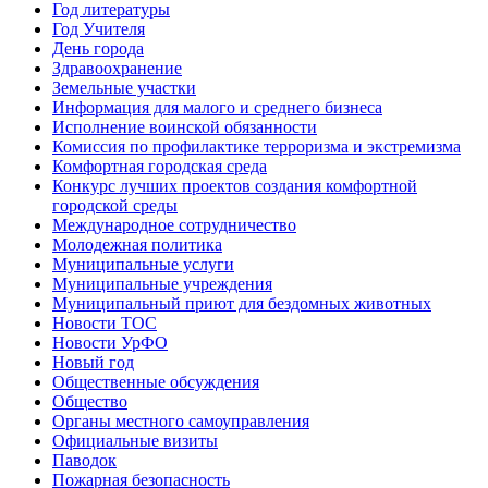
Год литературы
Год Учителя
День города
Здравоохранение
Земельные участки
Информация для малого и среднего бизнеса
Исполнение воинской обязанности
Комиссия по профилактике терроризма и экстремизма
Комфортная городская среда
Конкурс лучших проектов создания комфортной
городской среды
Международное сотрудничество
Молодежная политика
Муниципальные услуги
Муниципальные учреждения
Муниципальный приют для бездомных животных
Новости ТОС
Новости УрФО
Новый год
Общественные обсуждения
Общество
Органы местного самоуправления
Официальные визиты
Паводок
Пожарная безопасность