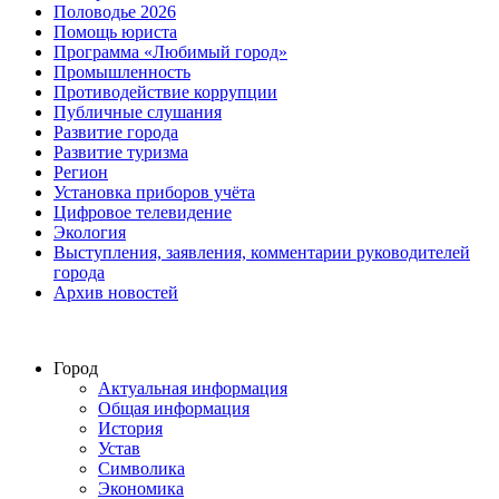
Половодье 2026
Помощь юриста
Программа «Любимый город»
Промышленность
Противодействие коррупции
Публичные слушания
Развитие города
Развитие туризма
Регион
Установка приборов учёта
Цифровое телевидение
Экология
Выступления, заявления, комментарии руководителей
города
Архив новостей
Город
Актуальная информация
Общая информация
История
Устав
Символика
Экономика