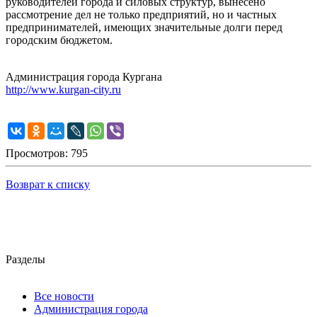
руководителей города и силовых структур, вынесено
рассмотрение дел не только предприятий, но и частных
предпринимателей, имеющих значительные долги перед
городским бюджетом.
Администрация города Кургана
http://www.kurgan-city.ru
Просмотров: 795
Возврат к списку
Разделы
Все новости
Администрация города