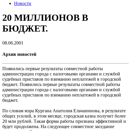
Новости
20 МИЛЛИОНОВ В
БЮДЖЕТ.
08.06.2001
Архив новостей
Появились первые результаты совместной работы
администрации города с налоговыми органами и службой
судебных приставов по взиманию неплатежей в городской
бюджет. Появились первые результаты совместной работы
администрации города с налоговыми органами и службой
судебных приставов по взиманию неплатежей в городской
бюджет.
По словам мэра Кургана Анатолия Ельчанинова, в результате
общих усилий, в этом месяце, городская казна получит более
20 млн рублей. Такая форма работы признана эффективной и
будет продолжена. На следующее совместное заседание