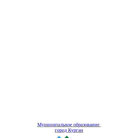
Муниципальное образование
город Курган