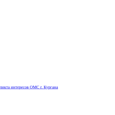
икта интересов ОМС г. Кургана