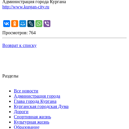
Администрация города Кургана
http://www.kurgan-city.ru
Просмотров: 764
Возврат к списку
Разделы
Все новости
Администрация города
Глава города Кургана
Курганская городская Дума
Дороги
Спортивная жизнь
Культурная жизнь
Образование