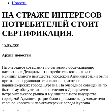
Новости
НА СТРАЖЕ ИНТЕРЕСОВ
ПОТРЕБИТЕЛЕЙ СТОИТ
СЕРТИФИКАЦИЯ.
15.05.2001
Архив новостей
На очередное совещание по бытовому обслуживанию
населения в Департамент потребительского рынка и
муниципального имущества городской Администрации были
приглашены руководители салонов красоты и
парикмахерских города Кургана. На очередное совещание по
бытовому обслуживанию населения в Департамент
потребительского рынка и муниципального имущества
городской Администрации были приглашены руководители
салонов красоты и парикмахерских города Кургана.