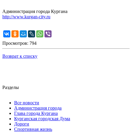
Администрация города Кургана
http://www.kurgan-city.ru
Просмотров: 794
Возврат к списку
Разделы
Все новости
Администрация города
Глава города Кургана
Курганская городская Дума
Дороги
Спортивная жизнь