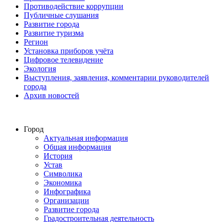
Противодействие коррупции
Публичные слушания
Развитие города
Развитие туризма
Регион
Установка приборов учёта
Цифровое телевидение
Экология
Выступления, заявления, комментарии руководителей
города
Архив новостей
Город
Актуальная информация
Общая информация
История
Устав
Символика
Экономика
Инфографика
Организации
Развитие города
Градостроительная деятельность