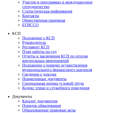
Участие в программах и международное
сотрудничество
Статистическая информация
Контакты
Общественная приемная
ЕГИССО
КСП
Положение о КСП
Руководитель
Регламент КСП
План работы на год
Отчеты и заключения КСП по итогам
контрольных мероприятий
Положение о порядке осуществления
муниципального финансового контроля
Сведения о доходах
Нормативные документы
Специальная оценка условий труда
Кодекс этики и служебного поведения
Документы
Каталог документов
Порядок обжалования
Обжалованные правовые акты