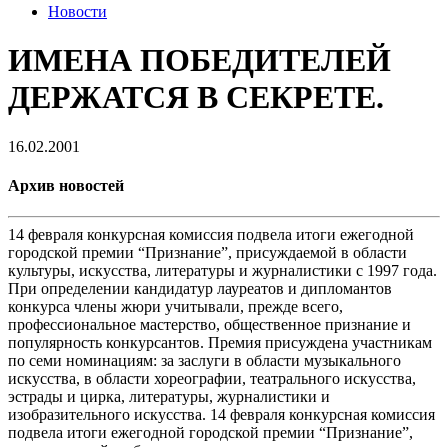
Новости
ИМЕНА ПОБЕДИТЕЛЕЙ
ДЕРЖАТСЯ В СЕКРЕТЕ.
16.02.2001
Архив новостей
14 февраля конкурсная комиссия подвела итоги ежегодной
городской премии “Признание”, присуждаемой в области
культуры, искусства, литературы и журналистики с 1997 года.
При определении кандидатур лауреатов и дипломантов
конкурса члены жюри учитывали, прежде всего,
профессиональное мастерство, общественное признание и
популярность конкурсантов. Премия присуждена участникам
по семи номинациям: за заслуги в области музыкального
искусства, в области хореографии, театрального искусства,
эстрады и цирка, литературы, журналистики и
изобразительного искусства. 14 февраля конкурсная комиссия
подвела итоги ежегодной городской премии “Признание”,