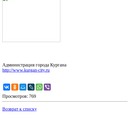
Администрация города Кургана
http://www.kurgan-city.ru
Просмотров: 769
Возврат к списку