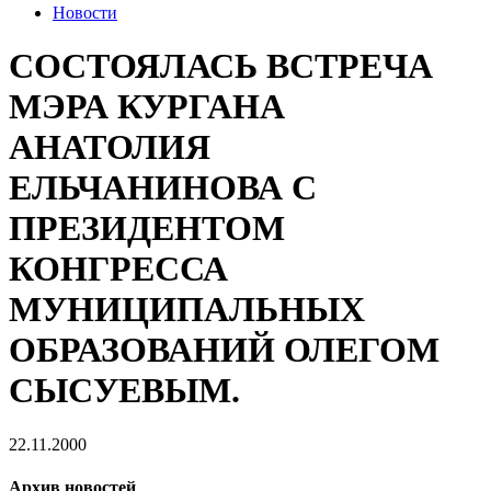
Новости
СОСТОЯЛАСЬ ВСТРЕЧА
МЭРА КУРГАНА
АНАТОЛИЯ
ЕЛЬЧАНИНОВА С
ПРЕЗИДЕНТОМ
КОНГРЕССА
МУНИЦИПАЛЬНЫХ
ОБРАЗОВАНИЙ ОЛЕГОМ
СЫСУЕВЫМ.
22.11.2000
Архив новостей