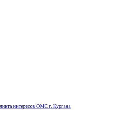
икта интересов ОМС г. Кургана