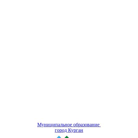
Муниципальное образование
город Курган