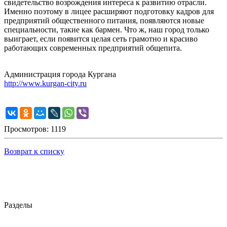
свидетельство возрождения интереса к развитию отрасли.
Именно поэтому в лицее расширяют подготовку кадров для
предприятий общественного питания, появляются новые
специальности, такие как бармен. Что ж, наш город только
выиграет, если появится целая сеть грамотно и красиво
работающих современных предприятий общепита.
Администрация города Кургана
http://www.kurgan-city.ru
Просмотров: 1119
Возврат к списку
Разделы