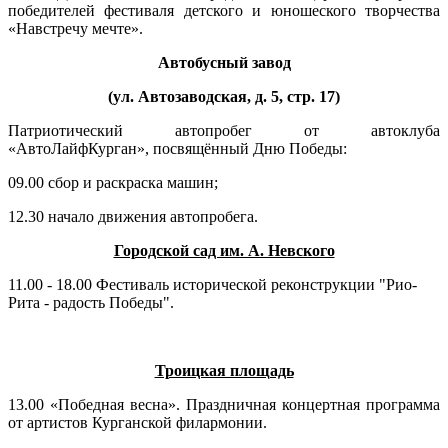
победителей фестиваля детского и юношеского творчества
«Навстречу мечте».
Автобусный завод
(ул. Автозаводская, д. 5, стр. 17)
Патриотический автопробег от автоклуба
«АвтоЛайфКурган», посвящённый Дню Победы:
09.00 сбор и раскраска машин;
12.30 начало движения автопробега.
Городской сад им. А. Невского
11.00 - 18.00 Фестиваль исторической реконструкции "Рио-
Рита - радость Победы".
Троицкая площадь
13.00 «Победная весна». Праздничная концертная программа
от артистов Курганской филармонии.