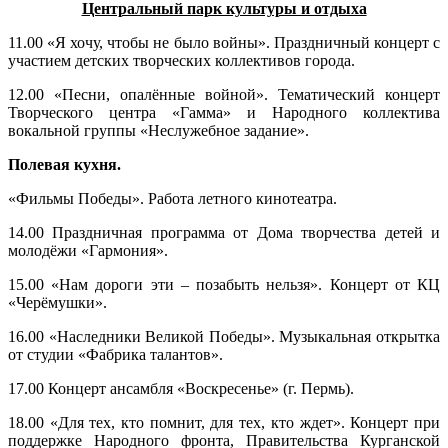
Центральный парк культуры и отдыха
11.00 «Я хочу, чтобы не было войны». Праздничный концерт с
участием детских творческих коллективов города.
12.00 «Песни, опалённые войной». Тематический концерт
Творческого центра «Гамма» и Народного коллектива
вокальной группы «Неслужебное задание».
Полевая кухня.
«Фильмы Победы». Работа летного кинотеатра.
14.00 Праздничная программа от Дома творчества детей и
молодёжи «Гармония».
15.00 «Нам дороги эти – позабыть нельзя». Концерт от КЦ
«Черёмушки».
16.00 «Наследники Великой Победы». Музыкальная открытка
от студии «Фабрика талантов».
17.00 Концерт ансамбля «Воскресенье» (г. Пермь).
18.00 «Для тех, кто помнит, для тех, кто ждет». Концерт при
поддержке Народного фронта, Правительства Курганской