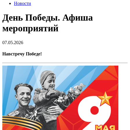
Новости
День Победы. Афиша
мероприятий
07.05.2026
Навстречу Победе!