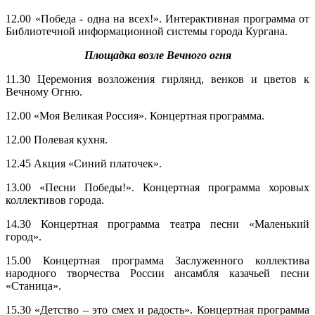
12.00 «Победа - одна на всех!». Интерактивная программа от
Библиотечной информационной системы города Кургана.
Площадка возле Вечного огня
11.30 Церемония возложения гирлянд, венков и цветов к
Вечному Огню.
12.00 «Моя Великая Россия». Концертная программа.
12.00 Полевая кухня.
12.45 Акция «Синий платочек».
13.00 «Песни Победы!». Концертная программа хоровых
коллективов города.
14.30 Концертная программа театра песни «Маленький
город».
15.00 Концертная программа Заслуженного коллектива
народного творчества России ансамбля казачьей песни
«Станица».
15.30 «Детство – это смех и радость». Концертная программа