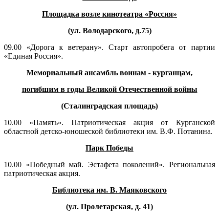
Площадка возле кинотеатра «Россия»
(ул. Володарского, д.75)
09.00 «Дорога к ветерану». Старт автопробега от партии
«Единая Россия».
Мемориальный ансамбль воинам - курганцам,
погибшим в годы Великой Отечественной войны
(Сталинградская площадь)
10.00 «Память». Патриотическая акция от Курганской
областной детско-юношеской библиотеки им. В.Ф. Потанина.
Парк Победы
10.00 «Победный май. Эстафета поколений». Региональная
патриотическая акция.
Библиотека им. В. Маяковского
(ул. Пролетарская, д. 41)