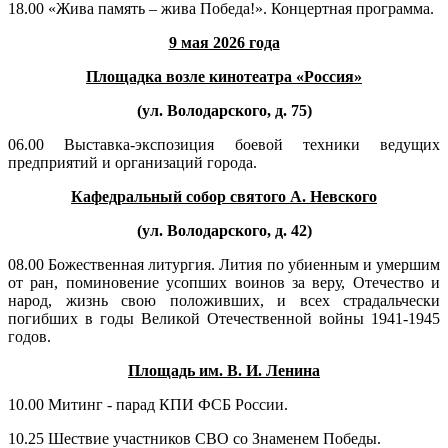
18.00 «Жива память – жива Победа!». Концертная программа.
9 мая 2026 года
Площадка возле кинотеатра «Россия»
(ул. Володарского, д. 75)
06.00 Выставка-экспозиция боевой техники ведущих
предприятий и организаций города.
Кафедральный собор святого А. Невского
(ул. Володарского, д. 42)
08.00 Божественная литургия. Лития по убиенным и умершим
от ран, поминовение усопших воинов за веру, Отечество и
народ, жизнь свою положивших, и всех страдальчески
погибших в годы Великой Отечественной войны 1941-1945
годов.
Площадь им. В. И. Ленина
10.00 Митинг - парад КПИ ФСБ России.
10.25 Шествие участников СВО со Знаменем Победы.