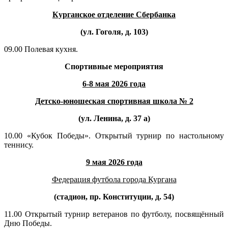
Курганское отделение Сбербанка
(ул. Гоголя, д. 103)
09.00 Полевая кухня.
Спортивные мероприятия
6-8 мая 2026 года
Детско-юношеская спортивная школа № 2
(ул. Ленина, д. 37 а)
10.00 «Кубок Победы». Открытый турнир по настольному
теннису.
9 мая 2026 года
Федерация футбола города Кургана
(стадион, пр. Конституции, д. 54)
11.00 Открытый турнир ветеранов по футболу, посвящённый
Дню Победы.