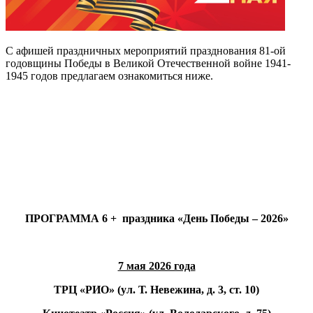
C афишей праздничных мероприятий празднования 81-ой
годовщины Победы в Великой Отечественной войне 1941-
1945 годов предлагаем ознакомиться ниже.
ПРОГРАММА 6 + праздника «День Победы – 2026»
7 мая 2026 года
ТРЦ «РИО» (ул. Т. Невежина, д. 3, ст. 10)