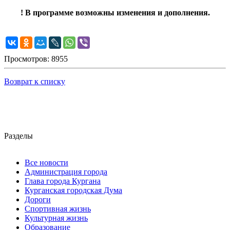
! В программе возможны изменения и дополнения.
Просмотров: 8955
Возврат к списку
Разделы
Все новости
Администрация города
Глава города Кургана
Курганская городская Дума
Дороги
Спортивная жизнь
Культурная жизнь
Образование