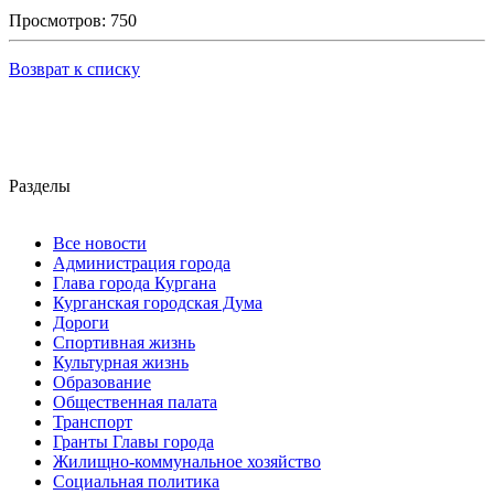
Просмотров: 750
Возврат к списку
Разделы
Все новости
Администрация города
Глава города Кургана
Курганская городская Дума
Дороги
Спортивная жизнь
Культурная жизнь
Образование
Общественная палата
Транспорт
Гранты Главы города
Жилищно-коммунальное хозяйство
Социальная политика