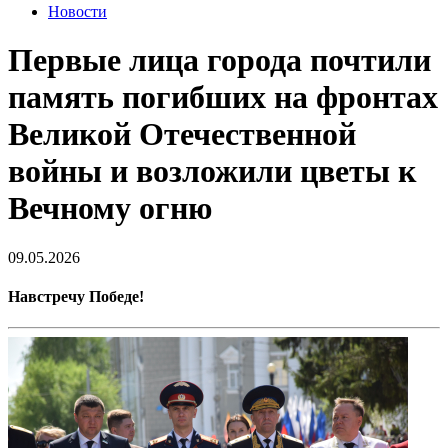
Новости
Первые лица города почтили
память погибших на фронтах
Великой Отечественной
войны и возложили цветы к
Вечному огню
09.05.2026
Навстречу Победе!