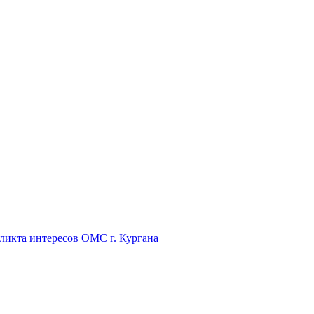
икта интересов ОМС г. Кургана