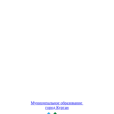
Муниципальное образование
город Курган