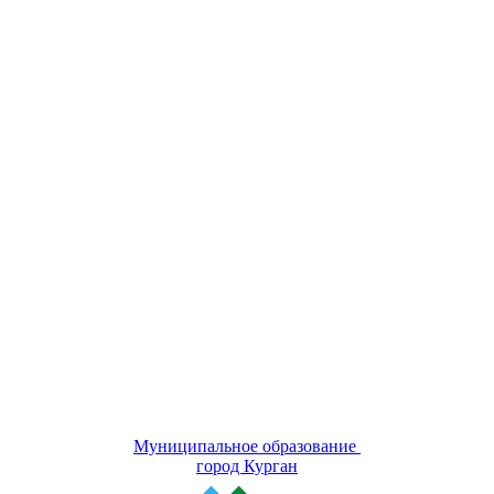
Муниципальное образование
город Курган