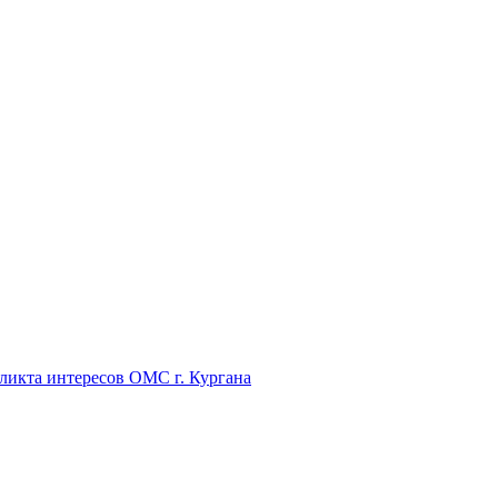
икта интересов ОМС г. Кургана