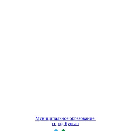
Муниципальное образование
город Курган