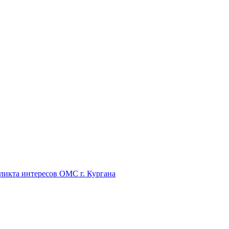
икта интересов ОМС г. Кургана