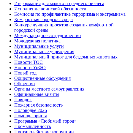
Информация для малого и среднего бизнеса
Исполнение воинской обязанности
Комиссия по профилактике терроризма и экстремизма
Комфортная городская среда
Конкурс лучших проектов создания комфортной
городской среды
Международное сотрудничество
Молодежная политика
Муниципальные услуги
Муниципальные учреждения
Муниципальный приют для бездомных животных
Новости ТОС
Новости УрФО
Новый год
Общественные обсуждения
Общество
Органы местного самоуправления
Официальные визиты
Паводок
Пожарная безопасность
Половодье 2026
Помощь юриста
Программа «Любимый город»
Промышленность
Противодействие коррупции