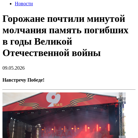
Новости
Горожане почтили минутой
молчания память погибших
в годы Великой
Отечественной войны
09.05.2026
Навстречу Победе!