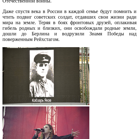
Отечественной войны.
Даже спустя века в России в каждой семье будут помнить и
чтить подвиг советских солдат, отдавших свои жизни ради
мира на земле. Теряя в боях фронтовых друзей, оплакивая
гибель родных и близких, они освобождали родные земли,
дошли до Берлина и водрузили Знамя Победы над
поверженным Рейхстагом.