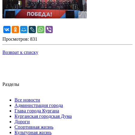
Просмотров: 831
Возврат к списку
Разделы
Все новости
Администрация города
Глава города Кургана
Курганская городская Дума
Дороги
Спортивная жизнь
Культурная жизнь