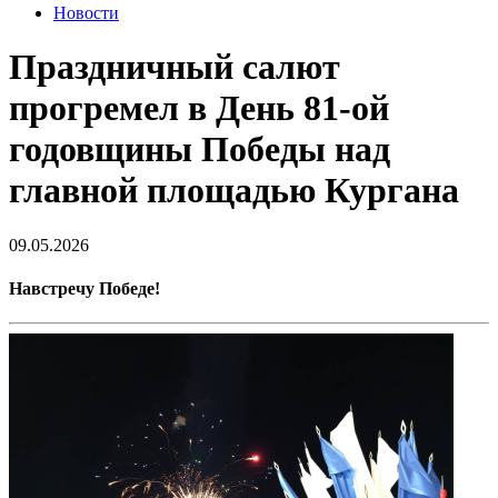
Новости
Праздничный салют
прогремел в День 81-ой
годовщины Победы над
главной площадью Кургана
09.05.2026
Навстречу Победе!