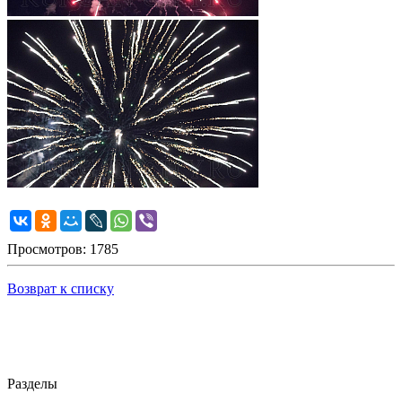
Просмотров: 1785
Возврат к списку
Разделы