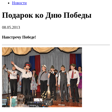
Новости
Подарок ко Дню Победы
08.05.2013
Навстречу Победе!