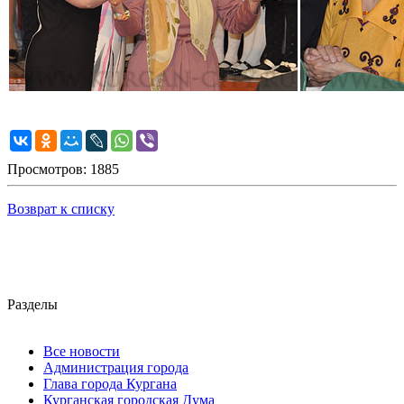
Просмотров: 1885
Возврат к списку
Разделы
Все новости
Администрация города
Глава города Кургана
Курганская городская Дума