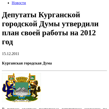
Новости
Депутаты Курганской
городской Думы утвердили
план своей работы на 2012
год
15.12.2011
Курганская городская Дума