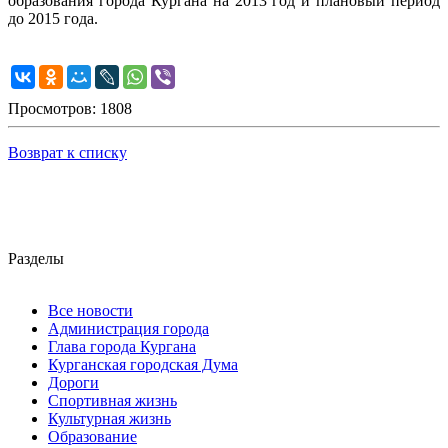
образования города Кургана на 2013 год и плановый период
до 2015 года.
Просмотров: 1808
Возврат к списку
Разделы
Все новости
Администрация города
Глава города Кургана
Курганская городская Дума
Дороги
Спортивная жизнь
Культурная жизнь
Образование