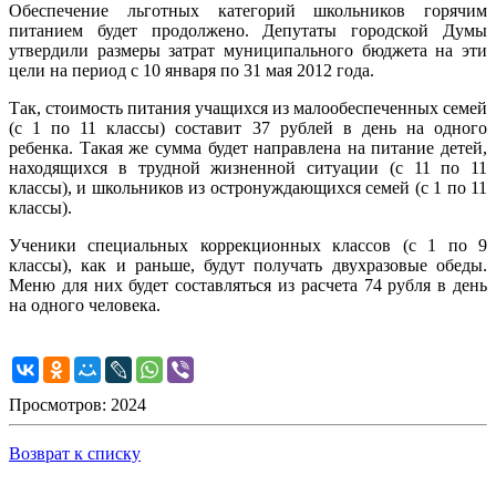
Обеспечение льготных категорий школьников горячим
питанием будет продолжено. Депутаты городской Думы
утвердили размеры затрат муниципального бюджета на эти
цели на период с 10 января по 31 мая 2012 года.
Так, стоимость питания учащихся из малообеспеченных семей
(с 1 по 11 классы) составит 37 рублей в день на одного
ребенка. Такая же сумма будет направлена на питание детей,
находящихся в трудной жизненной ситуации (с 11 по 11
классы), и школьников из остронуждающихся семей (с 1 по 11
классы).
Ученики специальных коррекционных классов (с 1 по 9
классы), как и раньше, будут получать двухразовые обеды.
Меню для них будет составляться из расчета 74 рубля в день
на одного человека.
Просмотров: 2024
Возврат к списку