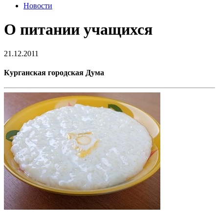
Новости
О питании учащихся
21.12.2011
Курганская городская Дума