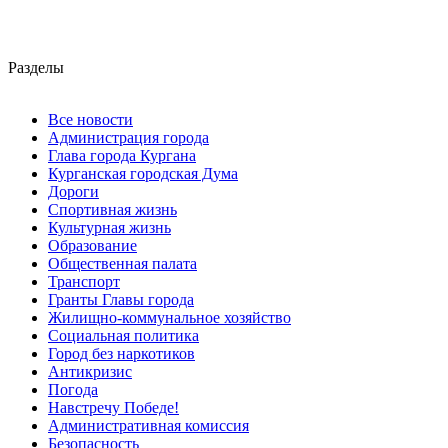
Разделы
Все новости
Администрация города
Глава города Кургана
Курганская городская Дума
Дороги
Спортивная жизнь
Культурная жизнь
Образование
Общественная палата
Транспорт
Гранты Главы города
Жилищно-коммунальное хозяйство
Социальная политика
Город без наркотиков
Антикризис
Погода
Навстречу Победе!
Административная комиссия
Безопасность