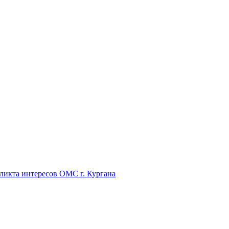
икта интересов ОМС г. Кургана