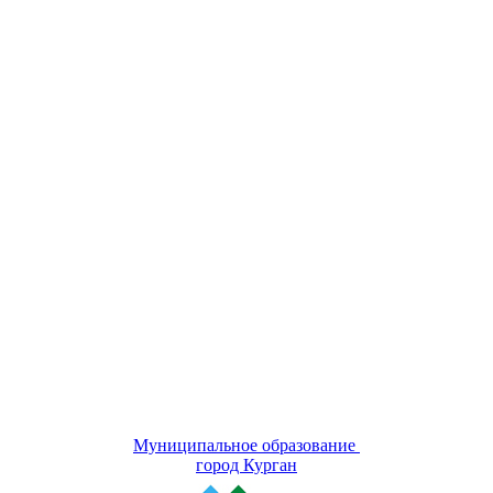
Муниципальное образование
город Курган