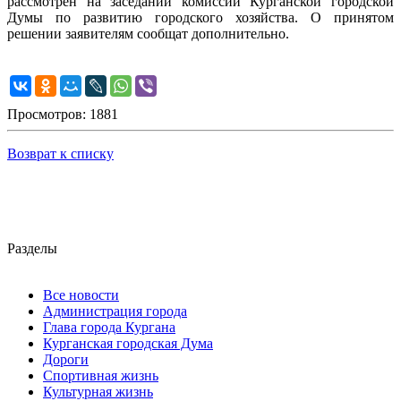
рассмотрен на заседании комиссии Курганской городской
Думы по развитию городского хозяйства. О принятом
решении заявителям сообщат дополнительно.
Просмотров: 1881
Возврат к списку
Разделы
Все новости
Администрация города
Глава города Кургана
Курганская городская Дума
Дороги
Спортивная жизнь
Культурная жизнь