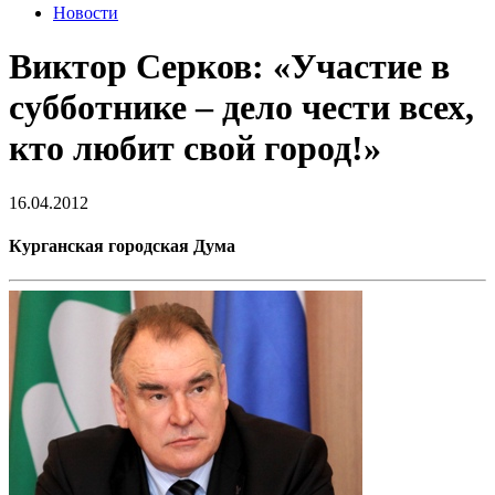
Новости
Виктор Серков: «Участие в
субботнике – дело чести всех,
кто любит свой город!»
16.04.2012
Курганская городская Дума