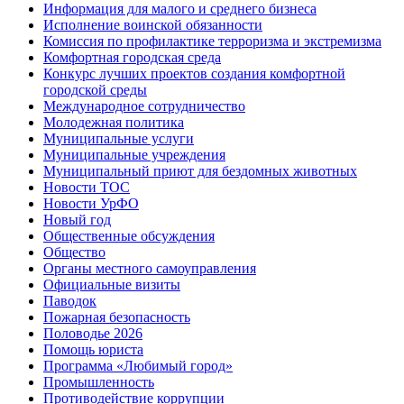
Информация для малого и среднего бизнеса
Исполнение воинской обязанности
Комиссия по профилактике терроризма и экстремизма
Комфортная городская среда
Конкурс лучших проектов создания комфортной
городской среды
Международное сотрудничество
Молодежная политика
Муниципальные услуги
Муниципальные учреждения
Муниципальный приют для бездомных животных
Новости ТОС
Новости УрФО
Новый год
Общественные обсуждения
Общество
Органы местного самоуправления
Официальные визиты
Паводок
Пожарная безопасность
Половодье 2026
Помощь юриста
Программа «Любимый город»
Промышленность
Противодействие коррупции