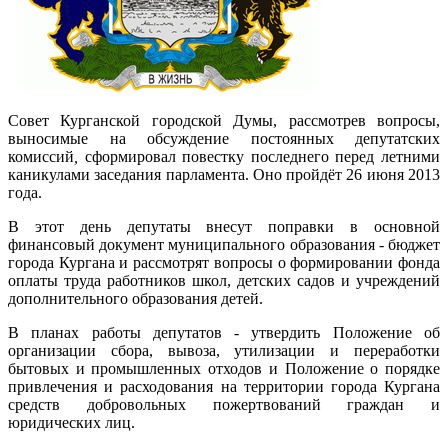
Совет Курганской городской Думы, рассмотрев вопросы,
выносимые на обсуждение постоянных депутатских
комиссий
,
сформировал повестку последнего перед летними
каникулами заседания парламента. Оно пройдёт 26 июня 2013
года.
В этот день депутаты внесут поправки в основной
финансовый документ муниципального образования - бюджет
города Кургана и рассмотрят вопросы о формировании фонда
оплаты труда работников школ, детских садов и учреждений
дополнительного образования детей.
В планах работы депутатов - утвердить Положение об
организации сбора, вывоза, утилизации и переработки
бытовых и промышленных отходов и Положение о порядке
привлечения и расходования на территории города Кургана
средств добровольных пожертвований граждан и
юридических лиц.