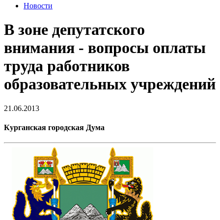
Новости
В зоне депутатского
внимания - вопросы оплаты
труда работников
образовательных учреждений
21.06.2013
Курганская городская Дума