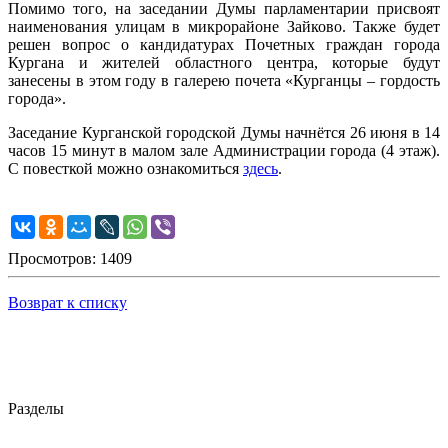
Помимо того, на заседании Думы парламентарии присвоят
наименования улицам в микрорайоне Зайково. Также будет
решен вопрос о кандидатурах Почетных граждан города
Кургана и жителей областного центра, которые будут
занесены в этом году в галерею почета «Курганцы – гордость
города».
Заседание Курганской городской Думы начнётся 26 июня в 14
часов 15 минут в малом зале Администрации города (4 этаж).
С повесткой можно ознакомиться
здесь
.
Просмотров: 1409
Возврат к списку
Разделы