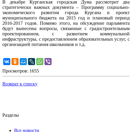
В декабре Курганская городская Дума рассмотрит два
стратегически важных документа – Программу социально-
экономического развития города Кургана и проект
муниципального бюджета на 2015 год и плановый период
2016-2017 годов. Помимо этого, на обсуждение парламента
будут вынесены вопросы, связанные с градостроительным
проектированием, с развитием коммунальной
инфраструктуры, с предоставлением образовательных услуг, с
организацией питания школьников и т.д.
Просмотров: 1655
Возврат к списку
Разделы
Все новости