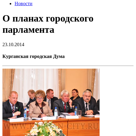
Новости
О планах городского
парламента
23.10.2014
Курганская городская Дума