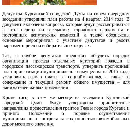
Депутаты Курганской городской Думы на своем очередном
заседании утвердили план работы на 4 квартал 2014 года. В
документ включены вопросы, которые будут рассматриваться
в этот период на заседаниях городского парламента и
постоянных депутатских комиссий, а также обозначены
основные мероприятия с участием депутатов и работа
парламентариев на избирательных округах.
Так, в ноябре депутатам предстоит обсудить порядок
организации проезда отдельных категорий граждан в
городском пассажирском транспорте, утвердить прогнозный
план приватизации муниципального имущества на 2015 года,
установить размер платы за соцнайм жилья, а также за
содержание и текущий ремонт общего имущества – для
нанимателей жилых помещений.
Кроме того, в этом же месяце на заседании Курганской
городской Думы будут утверждены приоритетные
направления предоставления грантов Главы города Кургана и
принято Положение о порядке осуществления
муниципального контроля за сохранностью автомобильных
дорог местного значения.