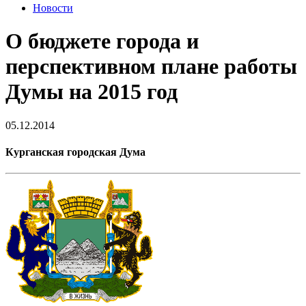
Новости
О бюджете города и
перспективном плане работы
Думы на 2015 год
05.12.2014
Курганская городская Дума