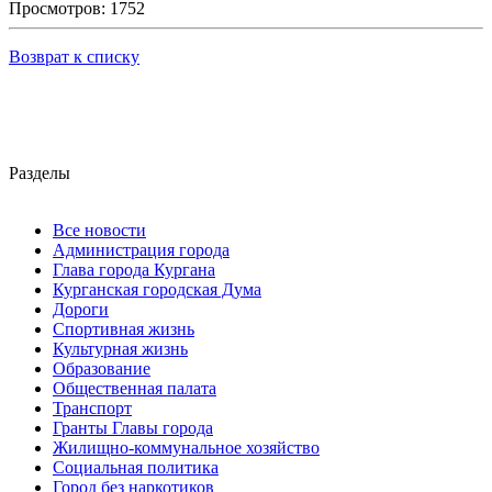
Просмотров: 1752
Возврат к списку
Разделы
Все новости
Администрация города
Глава города Кургана
Курганская городская Дума
Дороги
Спортивная жизнь
Культурная жизнь
Образование
Общественная палата
Транспорт
Гранты Главы города
Жилищно-коммунальное хозяйство
Социальная политика
Город без наркотиков