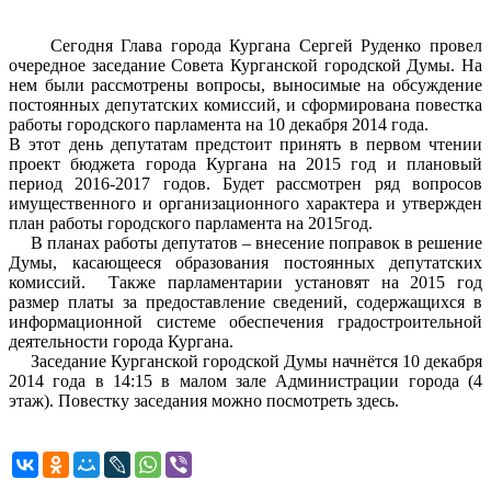
Сегодня Глава города Кургана Сергей Руденко провел
очередное заседание Совета Курганской городской Думы. На
нем были рассмотрены вопросы, выносимые на обсуждение
постоянных депутатских комиссий, и сформирована повестка
работы городского парламента на 10 декабря 2014 года.
В этот день депутатам предстоит принять в первом чтении
проект бюджета города Кургана на 2015 год и плановый
период 2016-2017 годов. Будет рассмотрен ряд вопросов
имущественного и организационного характера и утвержден
план работы городского парламента на 2015год.
В планах работы депутатов – внесение поправок в решение
Думы, касающееся образования постоянных депутатских
комиссий. Также парламентарии установят на 2015 год
размер платы за предоставление сведений, содержащихся в
информационной системе обеспечения градостроительной
деятельности города Кургана.
Заседание Курганской городской Думы начнётся 10 декабря
2014 года в 14:15 в малом зале Администрации города (4
этаж). Повестку заседания можно посмотреть здесь.